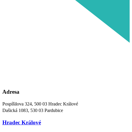
Adresa
Pospíšilova 324, 500 03 Hradec Králové
Dašická 1083, 530 03 Pardubice
Hradec Králové