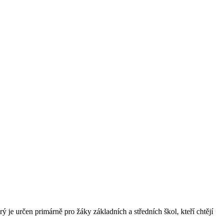
ý je určen primárně pro žáky základních a středních škol, kteří chtějí