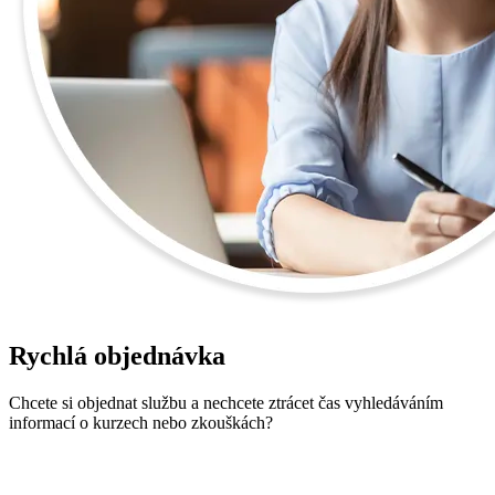
Rychlá objednávka
Chcete si objednat službu a nechcete ztrácet čas vyhledáváním
informací o kurzech nebo zkouškách?