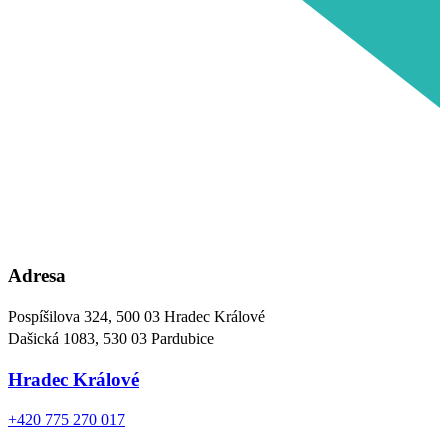
Adresa
Pospíšilova 324, 500 03 Hradec Králové
Dašická 1083, 530 03 Pardubice
Hradec Králové
+420 775 270 017