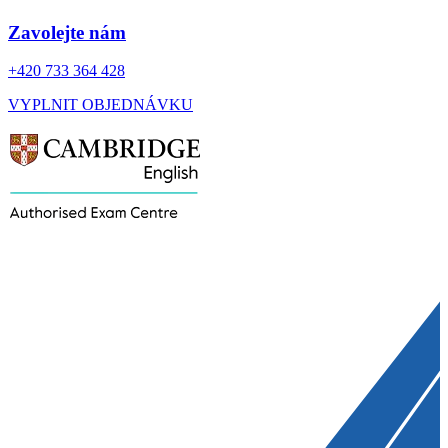
Zavolejte nám
+420 733 364 428
VYPLNIT OBJEDNÁVKU