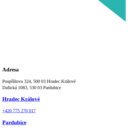
Adresa
Pospíšilova 324, 500 03 Hradec Králové
Dašická 1083, 530 03 Pardubice
Hradec Králové
+420 775 270 017
Pardubice