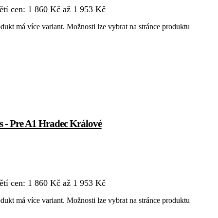
tí cen: 1 860 Kč až 1 953 Kč
dukt má více variant. Možnosti lze vybrat na stránce produktu
s - Pre A1 Hradec Králové
tí cen: 1 860 Kč až 1 953 Kč
dukt má více variant. Možnosti lze vybrat na stránce produktu